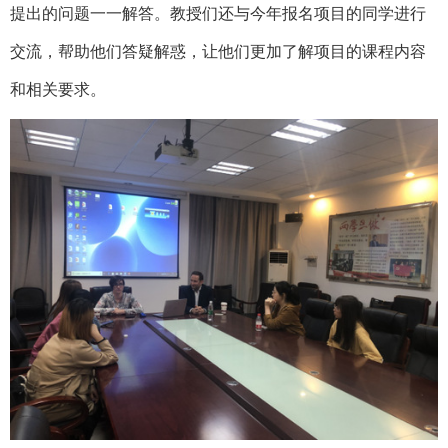
提出的问题一一解答。教授们还与今年报名项目的同学进行
交流，帮助他们答疑解惑，让他们更加了解项目的课程内容
和相关要求。