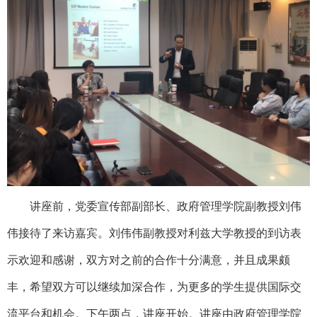
讲座前，党委宣传部副部长、政府管理学院副教授刘伟
伟接待了来访嘉宾。刘伟伟副教授对利兹大学教授的到访表
示欢迎和感谢，双方对之前的合作十分满意，并且成果颇
丰，希望双方可以继续加深合作，为更多的学生提供国际交
流平台和机会。下午两点，讲座开始。
讲座由
政府管理学院