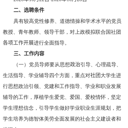
二、选聘条件
具有较高党性修养、道德情操和学术水平的党员
教授、青年教师、领导干部，对上政模拟联合国社团
各项工作开展
进行全面指导。
三、工作内容
（一）党员导师要从思想
政治
引导、心理疏导、
生活指导、学业辅导四个方面，重点对
社团
大学生进
行思想政治引领、党建和工作指导、学业和职业发展
辅导的工作，厚植学生爱党、爱国、爱校情怀，坚定
学生理想信念，引导学生做好学业职业生涯规划，把
学生培养为德智体美劳全面发展的社会主义建设者和