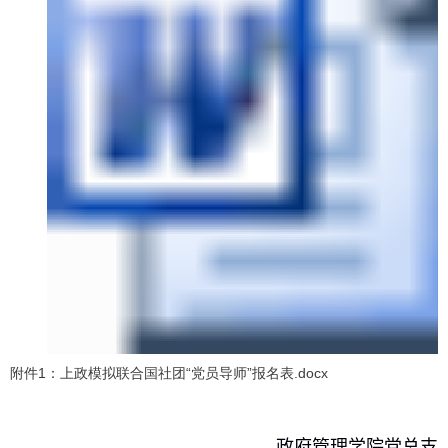
附件1：上政模拟联合国社团“党员导师”报名表.docx
政府管理学院党总支