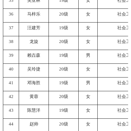
35
吴亚林
19
级
女
社会工
36
马梓乐
20
级
女
社会工
37
汪建芳
19
级
女
社会工
38
龙旋
20
级
女
社会工
39
赖壵森
19
级
男
社会工
40
吴玲捷
20
级
女
社会工
41
邓海胜
19
级
男
社会工
42
黄蓉
20
级
女
社会工
43
陈慧洋
19
级
女
社会工
44
赵帅
20
级
女
社会工