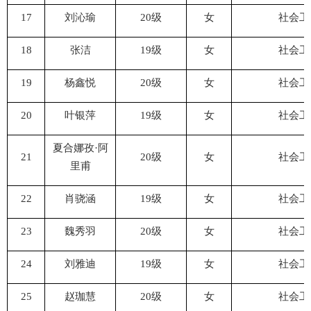
17
刘沁瑜
20
级
女
社会工
18
张洁
19
级
女
社会工
19
杨鑫悦
20
级
女
社会工
20
叶银萍
19
级
女
社会工
夏合娜孜
·
阿
21
20
级
女
社会工
里甫
22
肖骁涵
19
级
女
社会工
23
魏秀羽
20
级
女
社会工
24
刘雅迪
19
级
女
社会工
25
赵珈慧
20
级
女
社会工