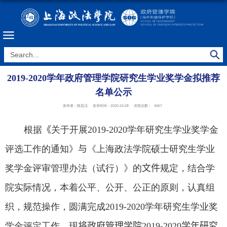
2019-2020学年政府管理学院研究生学业奖学金拟推荐
名单公示
发布者：陈昌洁
发布时间：2020-10-28
浏览次数：
4667
根据
《
关于开展
2019-2020
学年研究生学业奖学金
评选工作的通知》
与
《上海政法学院硕士研究生学业
奖学金评审管理办法（试行）》的
文件
规定，结合学
院实际情况，本着公平、公开、公正的原则，认真组
织，规范操作，圆满完成
201
9
-20
20
学年研究生学业奖
学金评定工作，现
将政府管理学院
2019-2020
学年研究