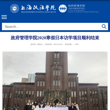
政府管理学院2020寒假日本访学项目顺利结束
发布者：陈昌洁
发布时间：2021-01-06
浏览次数：
3255