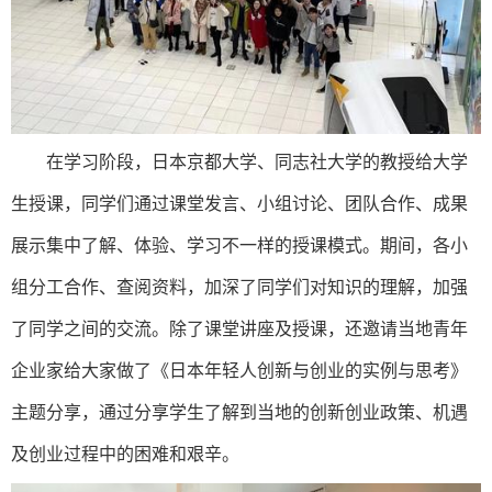
在学习阶段，日本京都大学、同志社大学的教授给大学
生授课，同学们通过课堂发言、小组讨论、团队合作、成果
展示集中了解、体验、学习不一样的授课模式。期间，各小
组分工合作、查阅资料，加深了同学们对知识的理解，加强
了同学之间的交流。除了课堂讲座及授课，还邀请当地青年
企业家给大家做了《日本年轻人创新与创业的实例与思考》
主题分享，通过分享学生了解到当地的创新创业政策、机遇
及创业过程中的困难和艰辛。