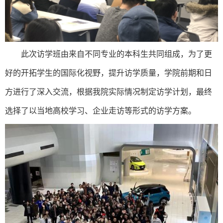
此次访学班由来自不同专业的本科生共同组成，为了更
好的开拓学生的国际化视野，提升访学质量，学院前期和日
方进行了深入交流，根据我院实际情况制定访学计划，最终
选择了以当地高校学习、企业走访等形式的访学方案。