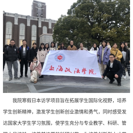
我院寒假日本访学项目旨在拓展学生国际化视野，培养
学生创新精神，激发学生创新创业激情和勇气，同时感受发
达国家大学生学习氛围，使学生充分与专业教学、科研、管