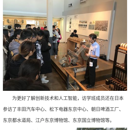
为更好了解创新技术和人工智能，访学班成员还在日本
参访了丰田汽车中心、松下电器东京中心、朝日啤酒工厂、
东京都水道局、江户东京博物馆、东京国立博物馆等。