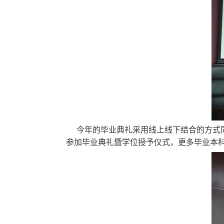
今年的毕业典礼采用线上线下结合的方式
参加毕业典礼暨学位授予仪式，更多毕业本