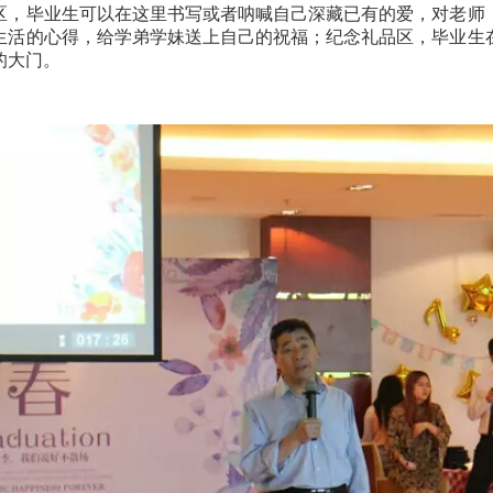
区，毕业生可以在这里书写或者呐喊自己深藏已有的爱，对老师
生活的心得，给学弟学妹送上自己的祝福；纪念礼品区，毕业生
的大门。