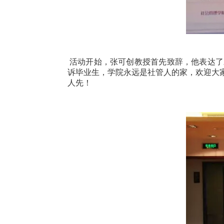
活动开始，张可创教授首先致辞，他表达了
诉毕业生，学院永远是社管人的家，欢迎大
人先！