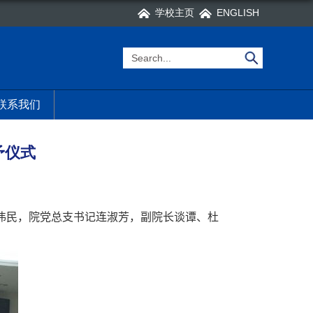
学校主页
ENGLISH
联系我们
予仪式
伟民，院党总支书记连淑芳，副院长谈谭、杜