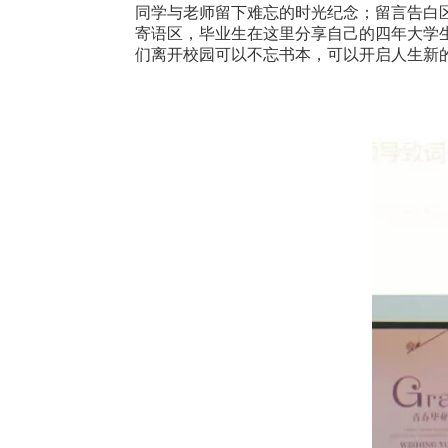
同学与老师留下难忘的时光纪念；留言告白
寄语区，毕业生在这里分享自己的四年大学
们离开校园可以不忘书本，可以开启人生新