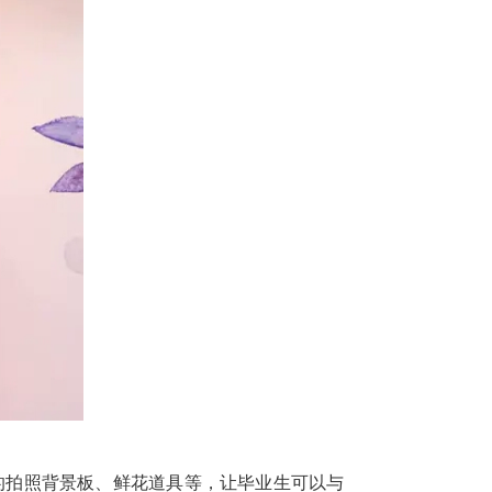
的拍照背景板、鲜花道具等，让毕业生可以与