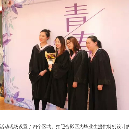
活动现场设置了四个区域。拍照合影区为毕业生提供特别设计