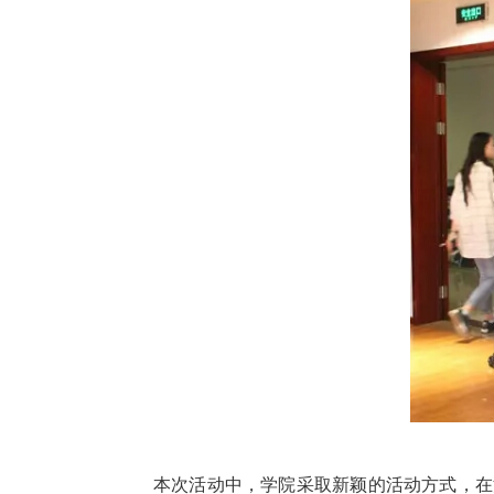
本次活动中，学院采取新颖的活动方式，在