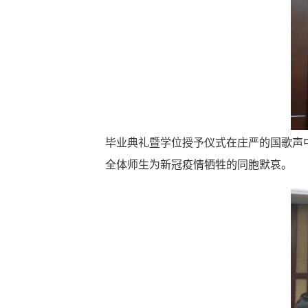
毕业典礼暨学位授予仪式在庄严的国歌声
全体师生为新冠疫情牺牲的同胞默哀。