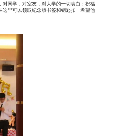
，对同学，对室友，对大学的一切表白；祝福
在这里可以领取纪念版书签和钥匙扣，希望他