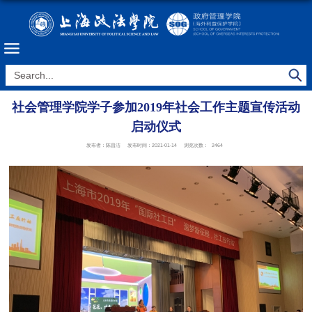
社会管理学院学子参加2019年社会工作主题宣传活动
启动仪式
发布者：陈昌洁
发布时间：2021-01-14
浏览次数：
2464