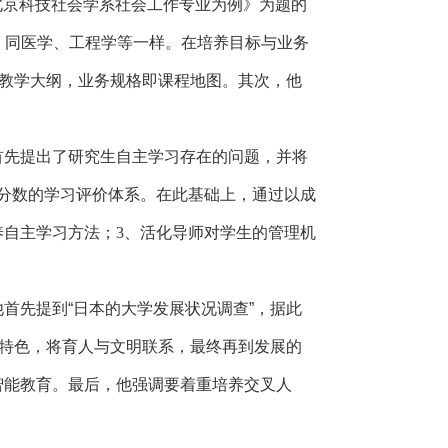
北京科技社会学系社会工作专业为例》为题的
，同医学、工程学等一样。在培养目标与业务
定教学大纲，业务规格即课程地图。其次，他
。
首先提出了研究生自主学习存在的问题，并将
分数的学习评价体系。在此基础上，通过以成
养自主学习方法；
3
、活化导师对学生的管理机
。
首先提到“日本的大学发展状况调查”，据此
聚特色，将育人与文明联系，最终再到发展的
智能教育。最后，他强调要着重培养交叉人