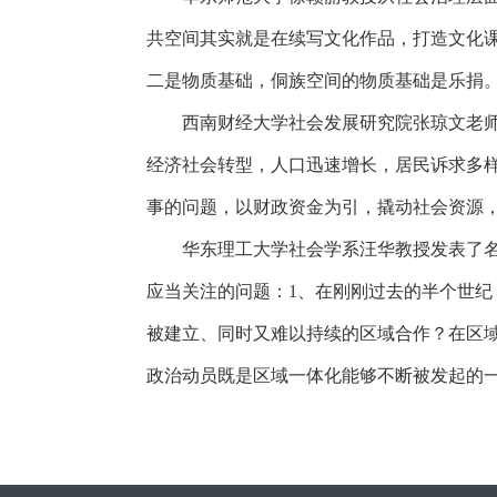
共空间其实就是在续写文化作品，打造文化
二是物质基础，侗族空间的物质基础是乐捐
西南财经大学社会发展研究院张琼文老
经济社会转型，人口迅速增长，居民诉求多
事的问题，以财政资金为引，撬动社会资源
华东理工大学社会学系汪华教授发表了
应当关注的问题：
1
、在刚刚过去的半个世纪
被建立、同时又难以持续的区域合作？在区域
政治动员既是区域一体化能够不断被发起的一