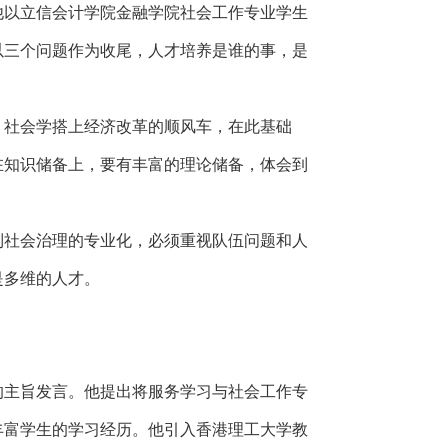
他以立信会计学院金融学院社会工作专业学生
以三个问题作为收尾，人才培养是谁的事，是
，社会学搭上经济改革的顺风车，在此基础
在知识储备上，要有丰富的理论储备，体会到
到社会治理的专业化，必须重视队伍问题和人
是多维的人才。
的主旨发言。他提出将服务学习与社会工作专
丰富学生的学习经历。他引入香港理工大学教