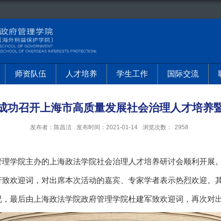
师资队伍
人才培养
学生工作
国际交流
成功召开上海市高质量发展社会治理人才培养
发布者：陈昌洁
发布时间：2021-01-14
浏览次数：
2958
管理学院主办的上海政法学院社会治理人才培养研讨会顺利开展
芳致欢迎词，对出席本次活动的嘉宾、专家学者表示热烈欢迎。
况，最后由上海政法学院政府管理学院杜建军致欢迎词，再次对