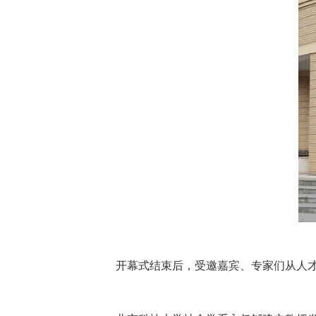
开幕式结束后，受邀嘉宾、专家们从人