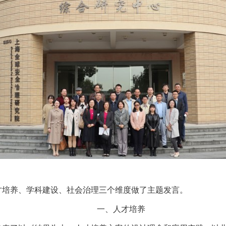
才培养、学科建设、社会治理三个维度做了主题发言。
一、人才培养