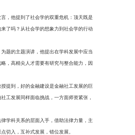
发言，他提到了社会学的双重危机：顶天既是
的来了吗？从社会学的想象力到社会学的行动
》为题的主题演讲，他提出在学科发展中应当
战略，高精尖人才需要有研究与整合能力，因
教授提到，好的金融建设是金融社工发展的巨
融社工发展同样面临挑战，一方面师资紧张，
法律学科关系的层面入手，借助法律力量，主
重点切入，互补式发展，错位发展。