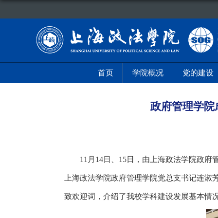
首页
学院概况
党的建设
政府管理学院
11
月
14
日、
15
日，由上海政法学院政府
上海政法学院政府管理学院党总支书记连淑
致欢迎词，介绍了我校学科建设发展基本情