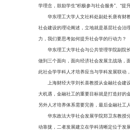
学理念，鼓励学生“积极参与社会服务”、“提升
华东理工大学人文社科处副处长唐有财
社会建设的理论阐述，立地就是基层社会治
力，我们要思考如何提升社会学的行动力？
华东理工大学社会与公共管理学院副院
做到三个面向，面向经济社会发展主战场，
此社会学学科人才培养应当与学科发展联动
上海财经大学刘长喜教授从金融社会建
大机遇，金融社工的重要目标就是打造好的
另外人才培养体系需要完善，最后金融社工
华东政法大学社会发展学院郑卫东教授
动靠拢，二者发展建立在学科清晰定位于发