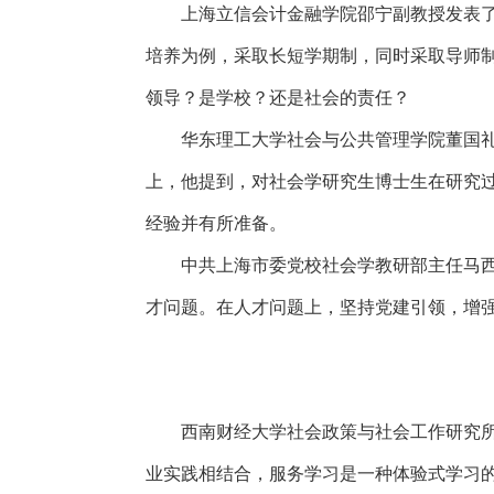
上海立信会计金融学院邵宁副教授发表
培养为例，采取长短学期制，同时采取导师
领导？是学校？还是社会的责任？
华东理工大学社会与公共管理学院董国
上，他提到，对社会学研究生博士生在研究
经验并有所准备。
中共上海市委党校社会学教研部主任马
才问题。在人才问题上，坚持党建引领，增
西南财经大学社会政策与社会工作研究
业实践相结合，服务学习是一种体验式学习