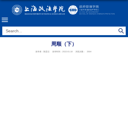
周顺（下）
发布者：陈昌洁
发布时间：2022-01-18
浏览次数：
2554