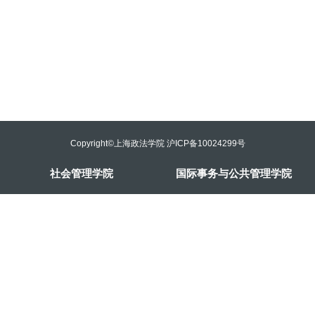
Copyright©上海政法学院 沪ICP备10024299号
社会管理学院
国际事务与公共管理学院