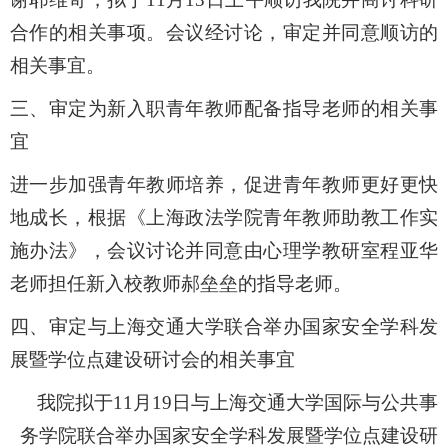
合作的相关事项。会议经讨论，审定并同意顺访的
相关事宜。
三、
审定为新入职青年教师配备指导老师的相关事
宜
进一步加强青年教师培养，促进青年教师更好更快
地成长，根据《上海政法学院青年教师助教工作实
施办法》，会议讨论并同意由心理学教研室程亚华
老师担任新入校教师郝垒垒的指导老师。
四、
审定与上海交通大学联合举办国家安全学科发
展暨学位点建设研讨会的相关事宜
我院拟于
11月19日与上海交通大学国际与公共事
务学院联合举办国家安全学科发展暨学位点建设研