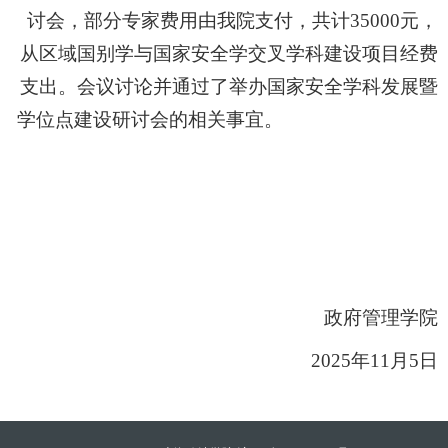
讨会，部分专家费用由我院支付，共计35000元，
从区域国别学与国家安全学交叉学科建设项目经费
支出。会议讨论并通过了举办国家安全学科发展暨
学位点建设研讨会的相关事宜。
政府管理学院
2025年11月5日