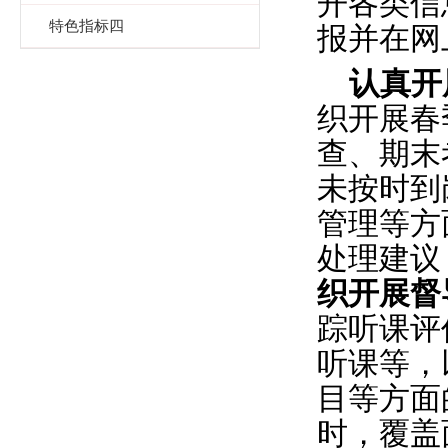
开各类信
特色指标四
报并在网
认真开
织开展春
查、期末
未按时到
管理等方
处理建议
织开展督
踪听课评
听课等，
目等方面
时，覆盖