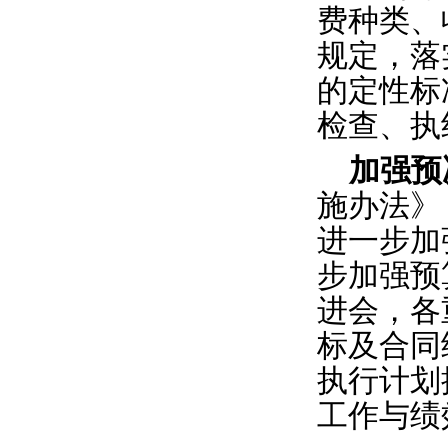
费种类、
规定，落
的定性标
检查、执
加强预
施办法》
进一步加
步加强预
进会，各
标及合同
执行计划
工作与绩