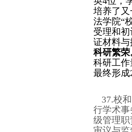
英4位，
培养了又
法学院“
受理和初
证材料与
科研繁荣
科研工作
最终形成
37.
行学术事
级管理职
审议与监