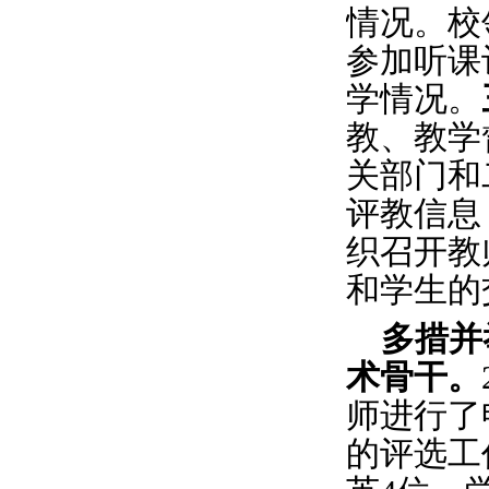
情况。校
参加听课
学情况。
教、教学
关部门和
评教信息
织召开教
和学生的
多措并
术骨干。
师进行了
的评选工