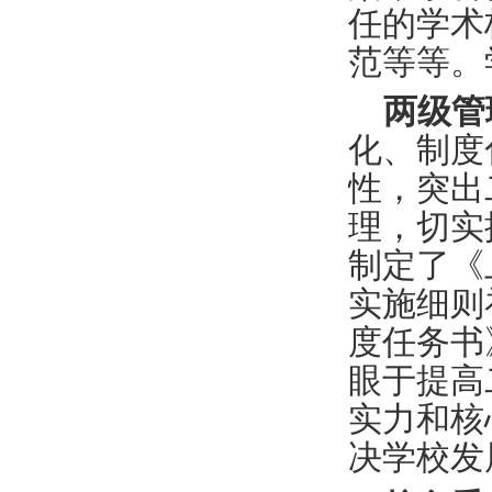
任的学术
范等等。
两级管
化、制度
性，突出
理，切实
制定了《
实施细则
度任务书
眼于提高
实力和核
决学校发