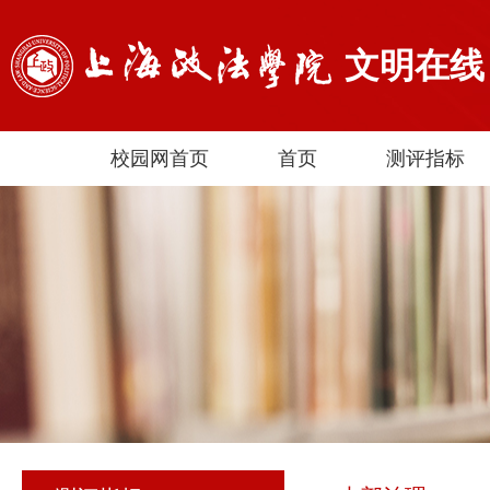
文明在线
校园网首页
首页
测评指标