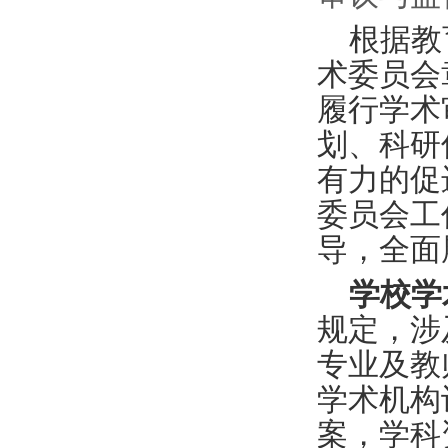
根据教
术委员会
履行学术
划、科研
有力的促
委员会工
导，全面
学校学
规定，涉
专业及教
学术机构
案，学科