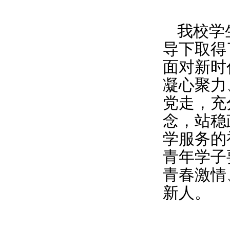
我校学
导下取得
面对新时
凝心聚力
党走，充
念，站稳
学服务的
青年学子
青春激情
新人。