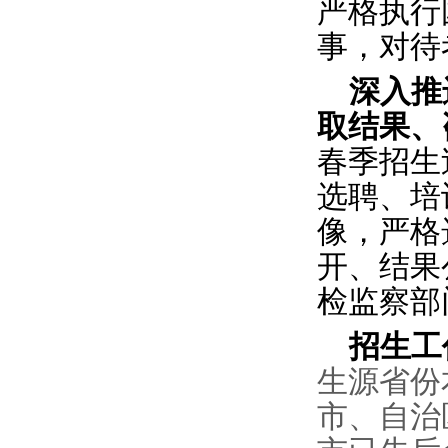
严格执行
事，对待
深入推
取结果、
春季招生
选聘、培
像，严格
开、结果
检监察部
招生工
生源省份
市、自治