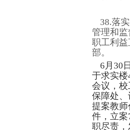
38.
管理和监
职工利益
部。
6月3
于求实楼
会议，校
保障处、
提案教师
件，立案
职尽责，