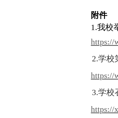
附件
1.我
https:/
2.学
https:/
3.学
https:/