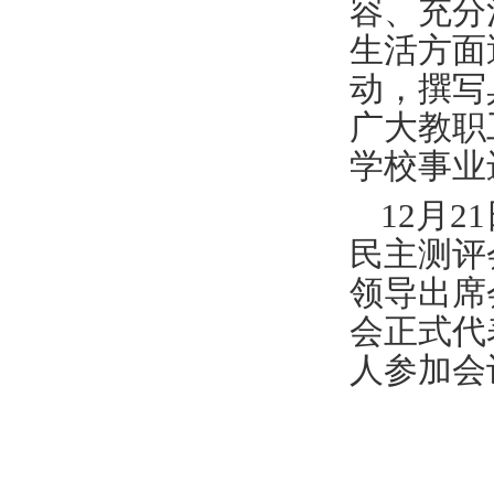
容、充分
生活方面
动，撰写
广大教职
学校事业
12月
民主测评
领导出席
会正式代
人参加会