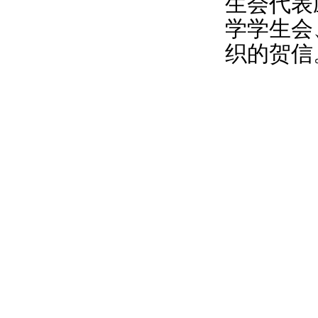
生会代表
学学生会
织的贺信