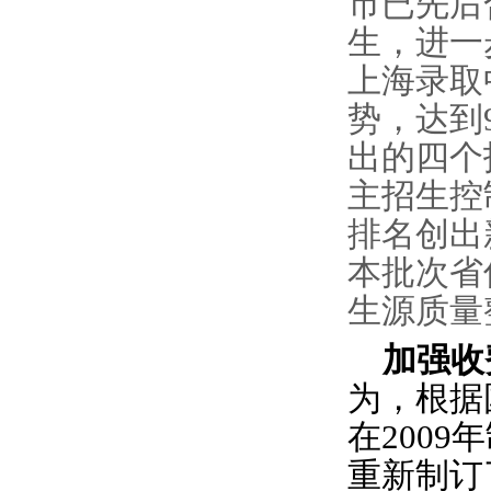
市已先后
生，进一
上海录取
势，达到9
出的四个
主招生控
排名创出
本批次省
生源质量
加强收
为，根据
在200
重新制订