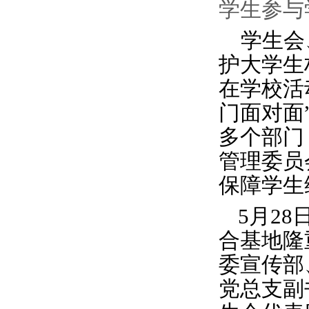
学生参与
学生会
护大学生
在学校活
门面对面
多个部门
管理委员
保障学生
5月2
合基地隆
委宣传部
党总支副