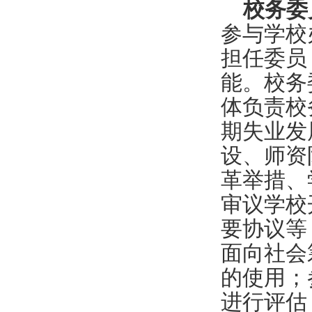
校务委
参与学校
担任委员
能。校务
体负责校
期失业发
设、师资
革举措、
审议学校
要协议等
面向社会
的使用；
进行评估