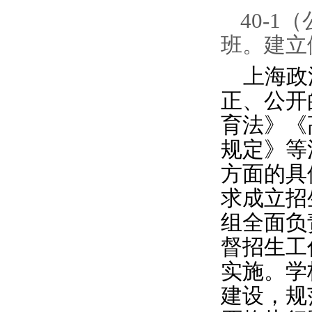
40-
班。建立
上海政
正、公开
育法》《
规定》等
方面的具
求成立招
组全面负
督招生工
实施。学
建设，规