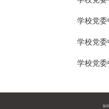
学校党委
学校党委
学校党委
版权