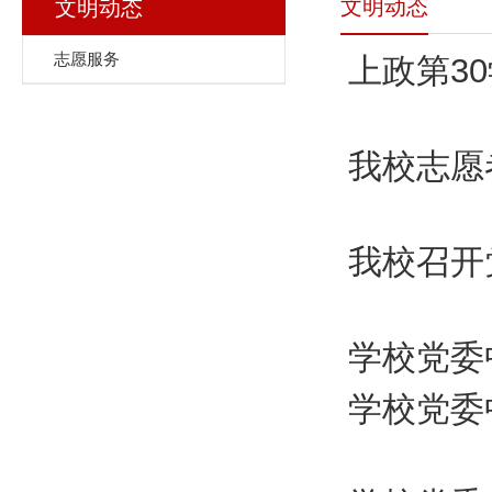
文明动态
文明动态
志愿服务
上政第3
我校志愿
我校召开
学校党委
学校党委