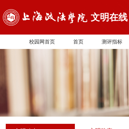
文明在线
校园网首页
首页
测评指标