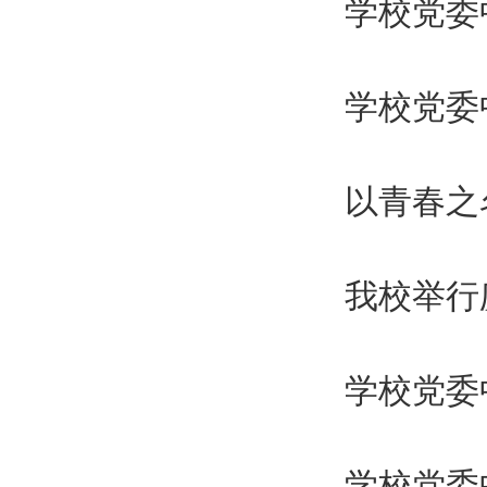
学校党委
学校党委
以青春之
我校举行
学校党委
学校党委