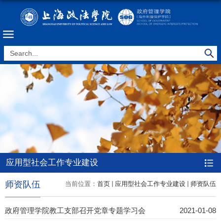
应用型社会工作专业建设
师资队伍
当前位置：
首页
应用型社会工作专业建设
师资队伍
政府管理学院教工支部召开党章专题学习会
2021-01-08