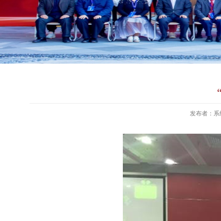
发布者：系