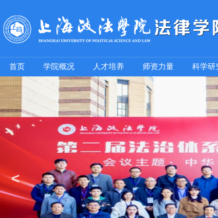
首页
学院概况
人才培养
师资力量
科学研
<