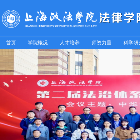
首页
学院概况
人才培养
师资力量
科学研
<