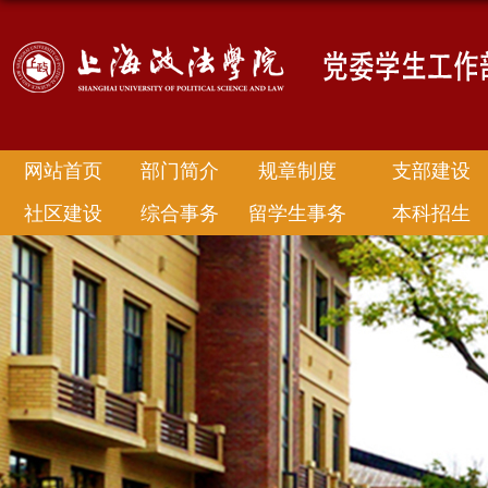
网站首页
部门简介
规章制度
支部建设
社区建设
综合事务
留学生事务
本科招生