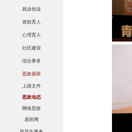
就业创业
资助育人
心理育人
社区建设
综合事务
思政易班
上级文件
思政动态
网络思政
易班网
留学生事务