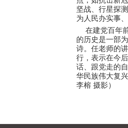
点，如抗击新
坚战、行星探
为人民办实事
在建党百年
的历史是一部
诗。任老师的
行，表示在今
话、跟党走的自
华民族伟大复兴
李榕 摄影）