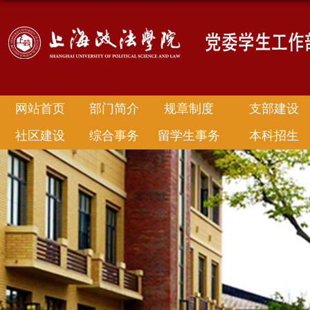
网站首页
部门简介
规章制度
支部建设
社区建设
综合事务
留学生事务
本科招生