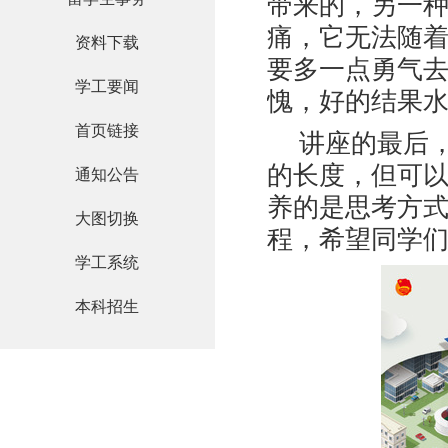
带来的，另一
痛，它无法随
资料下载
要多一点勇气
学工要闻
愧，好的结果水
首页链接
讲座的最后
的长度，但可
通知公告
养的是思考方
大图切换
程，希望同学们
学工系统
本科招生