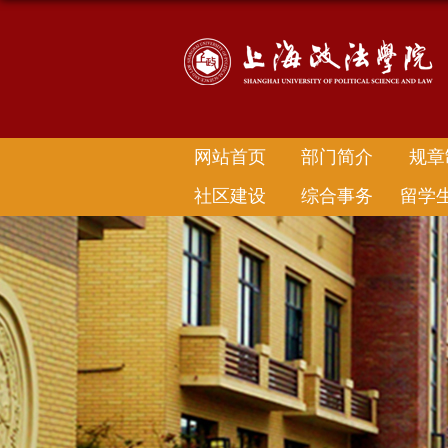
网站首页
部门简介
规章
社区建设
综合事务
留学