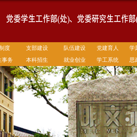
制度
支部建设
队伍建设
党建育人
学
生事务
本科招生
就业创业
学工系统
思