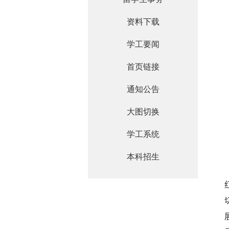
资料下载
学工要闻
首页链接
通知公告
大图切换
学工系统
本科招生