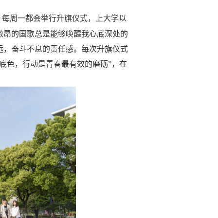
，每周一都会举行升旗仪式，上大学以
激昂的国歌总是能够唤醒我心底深处的
远，奋斗不息的责任感。每次升旗仪式
底色，行动是青春最有效的磨砺”，在