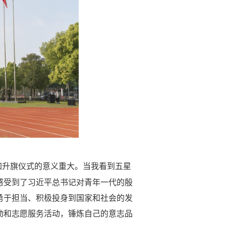
加升旗仪式的意义重大。当我看到五星
感受到了习近平总书记对青年一代的殷
勇于担当、积极投身到国家和社会的发
动和志愿服务活动，锤炼自己的意志品