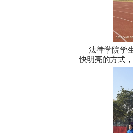
法律学院学
快明亮的方式