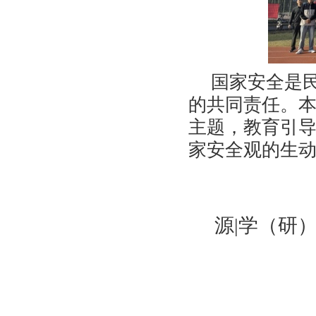
国家安全是
的共同责任。
主题，教育引
家安全观的生
源
|学（研