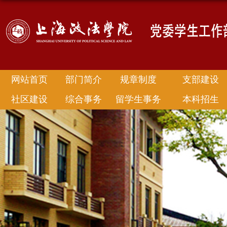
网站首页
部门简介
规章制度
支部建设
社区建设
综合事务
留学生事务
本科招生