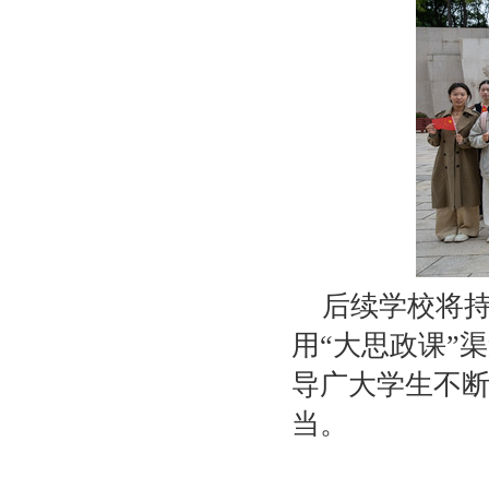
后续学校将
用
“大思政课”
导广大学生不
当。