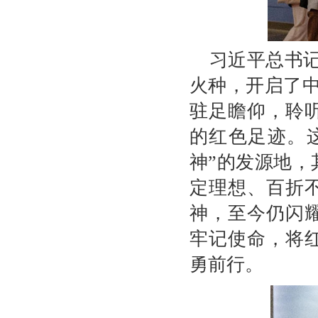
习近平总书
火种，开启了
驻足瞻仰，聆
的红色足迹。
神”的发源地
定理想、百折
神，至今仍闪
牢记使命，将
勇前行。