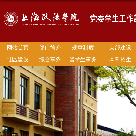
网站首页
部门简介
规章制度
支部建设
社区建设
综合事务
留学生事务
本科招生