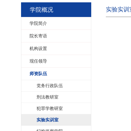
实验实训
学院概况
学院简介
院长寄语
机构设置
现任领导
师资队伍
党务行政队伍
刑法教研室
犯罪学教研室
实验实训室