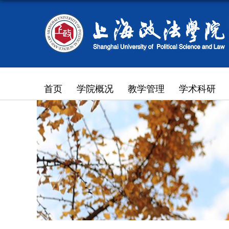
首页
学院概况
教学管理
学术科研