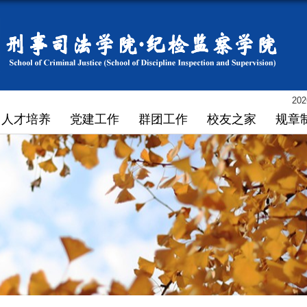
202
人才培养
党建工作
群团工作
校友之家
规章