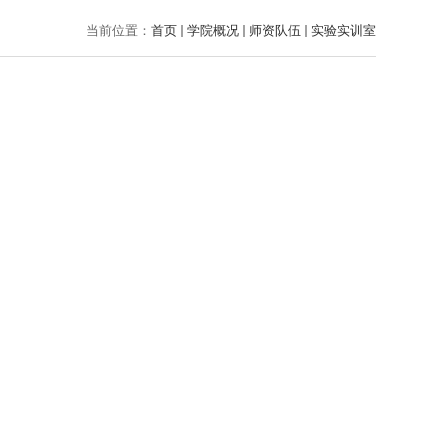
当前位置：
首页
学院概况
师资队伍
实验实训室