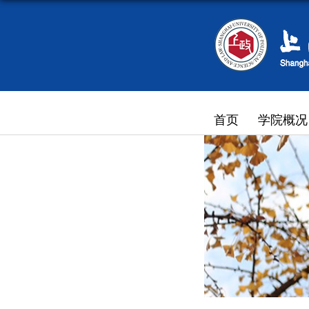
首页
学院概况