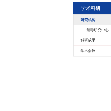
学术科研
研究机构
禁毒研究中心
科研成果
学术会议