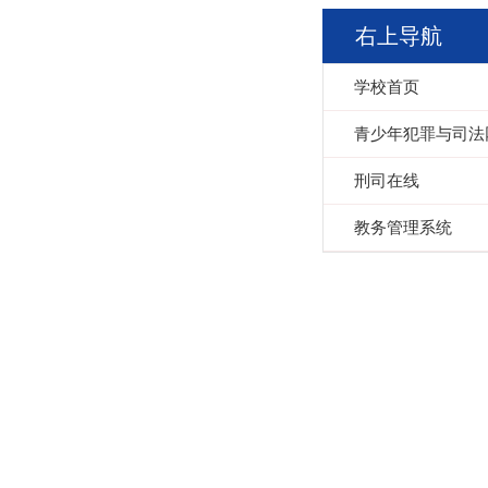
右上导航
学校首页
青少年犯罪与司法
刑司在线
教务管理系统