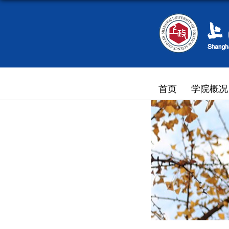
首页
学院概况