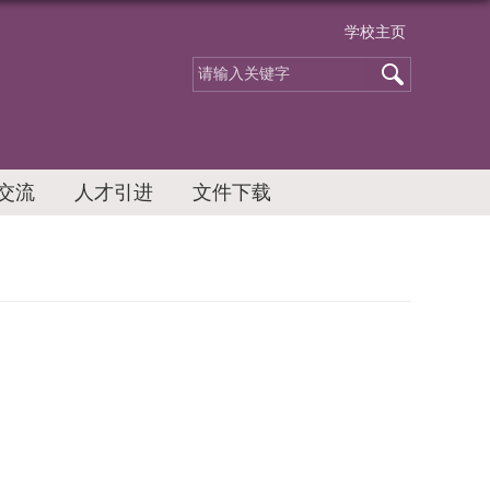
学校主页
交流
人才引进
文件下载