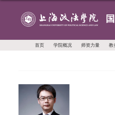
国
首页
学院概况
师资力量
教