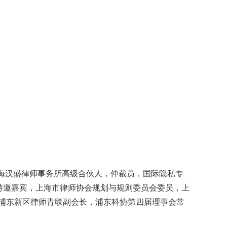
海汉盛律师事务所高级合伙人，仲裁员，国际隐私专
目特邀嘉宾，上海市律师协会规划与规则委员会委员，上
浦东新区律师青联副会长，浦东科协第四届理事会常