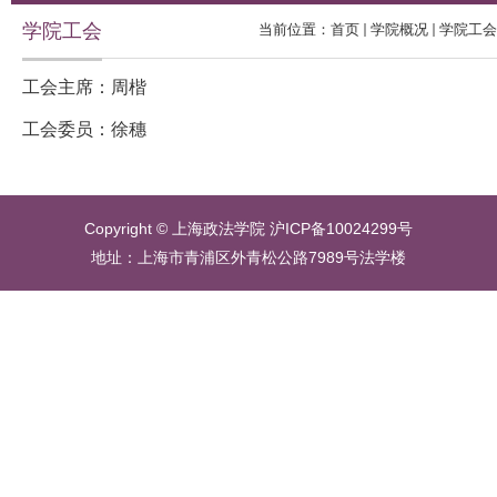
学院工会
当前位置：
首页
学院概况
学院工会
工会主席：周楷
工会委员：徐穗
Copyright © 上海政法学院 沪ICP备10024299号
地址：上海市青浦区外青松公路7989号法学楼