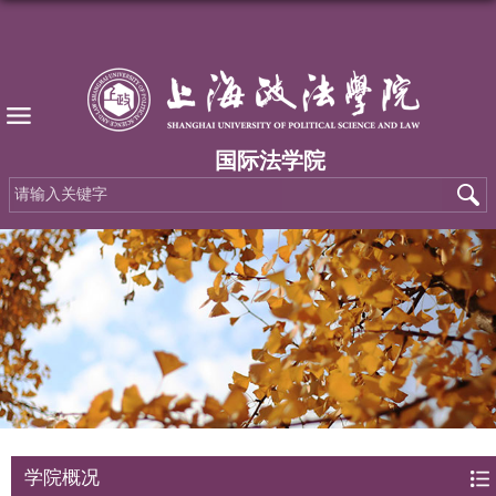
国际法学院
学院概况