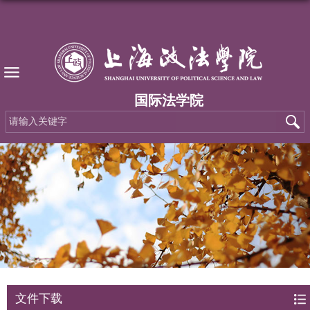
国际法学院
文件下载