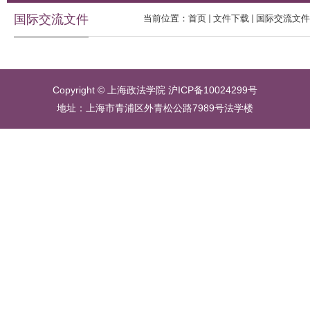
国际交流文件
当前位置：
首页
文件下载
国际交流文件
Copyright © 上海政法学院 沪ICP备10024299号
地址：上海市青浦区外青松公路7989号法学楼