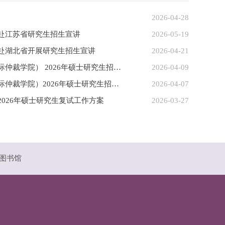
2026-04-28
赴江苏省研究生招生宣讲
2026-05-19
赴湖北省开展研究生招生宣讲
2026-04-21
上海政法学院国际法学院（国际仲裁学院） 2026年硕士研究生招生复试（调剂）公告
2026-04-09
上海政法学院国际法学院（国际仲裁学院）2026年硕士研究生招生复试（调剂）公告
2026-04-07
026年硕士研究生复试工作方案
2026-03-27
图书馆