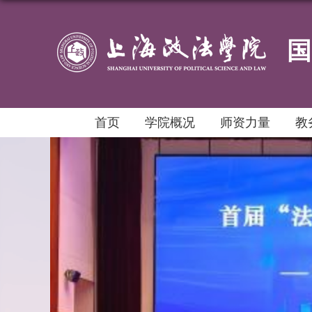
国
首页
学院概况
师资力量
教