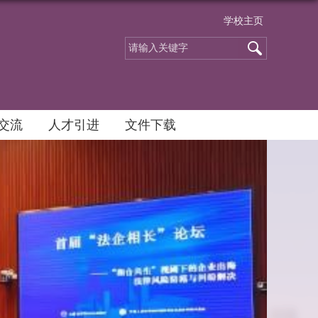
学校主页
交流
人才引进
文件下载