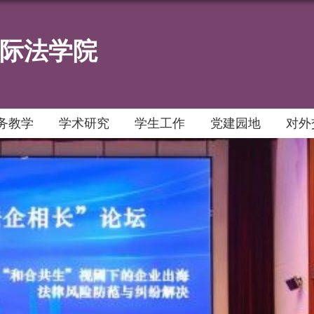
际法学院
务教学
学术研究
学生工作
党建园地
对外