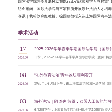
学术活动
17
2026.06
08
“涉外教育法治”青年论坛顺利召开
2026.06
03
2026.06