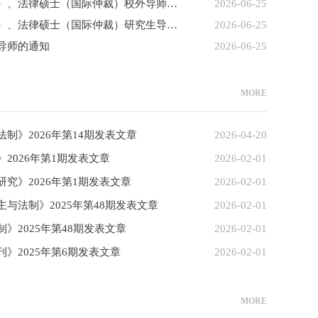
关于增补法律硕士（涉外律师）、法律硕士（国际仲裁）校外导师的通知
2026-06-25
关于增补法律硕士（涉外律师）、法律硕士（国际仲裁）研究生导师的通知
2026-06-25
导师的通知
2026-06-25
MORE
制》2026年第14期发表文章
2026-04-20
2026年第1期发表文章
2026-02-01
究》2026年第1期发表文章
2026-02-01
与法制》2025年第48期发表文章
2026-02-01
》2025年第48期发表文章
2026-02-01
》2025年第6期发表文章
2026-02-01
MORE