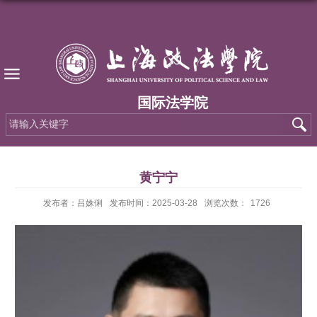
国际法学院
黄宁宁
发布者：吕姝俐
发布时间：2025-03-28
浏览次数：
1726