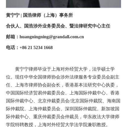
黄宁宁 | 国浩律师（上海）事务所
合伙人、国浩涉外业务委员会、暨法律研究中心主任
邮箱：huangningning@grandall.com.cn
电话：+86 21 5234 1668
黄宁宁律师毕业于上海对外经贸大学，法学硕士学
位。现任中华全国律师协会涉外法律服务专业委员会副主
任、上海市律师协会副会长，香港基本法研究中心执委，
中国国际经济贸易仲裁委员会、上海国际仲裁中心、香港
国际仲裁中心、北京仲裁委员会/北京国际仲裁院、海南国
际仲裁院、上海仲裁委员会、深圳国际仲裁院、新加坡国
际仲裁中心、重庆仲裁委员会仲裁员，华东政法大学律师
学院特聘教授，上海对外经贸大学法学院兼职教授。