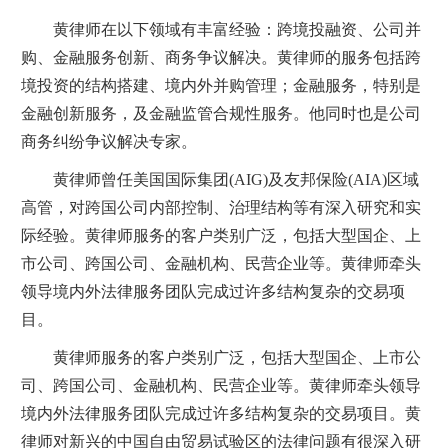
黄律师在以下领域有丰富经验：跨境投融资、公司并
购、金融服务创新、商务争议解决。黄律师的服务包括跨
境投资的结构搭建、境内外并购管理；金融服务，特别是
金融创新服务，及金融监管合规性服务。他同时也是公司
商务纠纷争议解决专家。
黄律师曾任美国国际集团(AIG)及友邦保险(AIA)区域
高管，对跨国公司内部控制、治理结构等有深入研究和实
际经验。黄律师服务的客户类别广泛，包括大型国企、上
市公司、跨国公司、金融机构、民营企业等。黄律师牵头
领导境内外法律服务团队完成过许多结构复杂的交易项
目。
黄律师服务的客户类别广泛，包括大型国企、上市公
司、跨国公司、金融机构、民营企业等。黄律师牵头领导
境内外法律服务团队完成过许多结构复杂的交易项目。黄
律师对新兴的中国自由贸易试验区的法律问题有很深入研