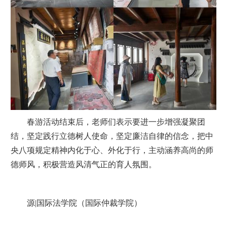
春游活动结束后，老师们表示要进一步增强凝聚团
结，坚定践行立德树人使命，坚定廉洁自律的信念，把中
央八项规定精神内化于心、外化于行，主动涵养高尚的师
德师风，积极营造风清气正的育人氛围。
源
|
国际法学院（国际仲裁学院）