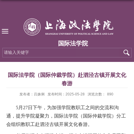
国际法学院
国际法学院（国际仲裁学院）赴泗泾古镇开展文化
春游
发布者：吕姝俐
发布时间：2025-05-28
浏览次数：
890
5月27日下午，为加强学院教职工之间的交流和沟
通，提升学院凝聚力，国际法学院（国际仲裁学院）分工
会组织教职工赴泗泾古镇开展文化春游。