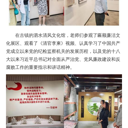
在古镇的泗水清风文化馆，老师们参观了匾额廉洁文
化展区、观看了《清官李柬》视频、认真学习了中国共产
党成立以来党的纪检监察机关的发展历程，以及党的十八
大以来习近平总书记对全面从严治党、党风廉政建设和反
腐败工作的重要指示和讲话精神。