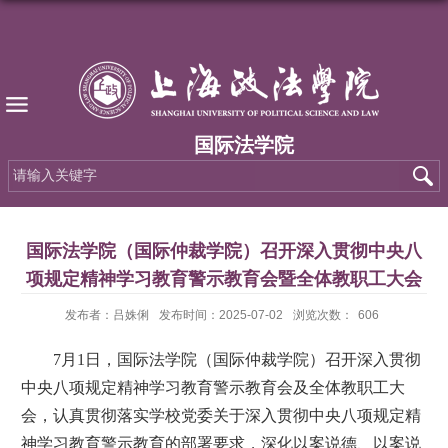
国际法学院
国际法学院（国际仲裁学院）召开深入贯彻中央八
项规定精神学习教育警示教育会暨全体教职工大会
发布者：吕姝俐
发布时间：2025-07-02
浏览次数：
606
7月1日，国际法学院（国际仲裁学院）召开深入贯彻
中央八项规定精神学习教育警示教育会及全体教职工大
会，认真贯彻落实学校党委关于深入贯彻中央八项规定精
神学习教育警示教育的部署要求，深化以案说德、以案说