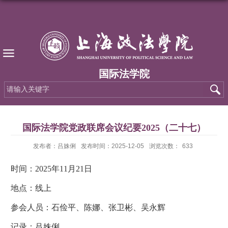
国际法学院
国际法学院党政联席会议纪要2025（二十七）
发布者：吕姝俐
发布时间：2025-12-05
浏览次数：
633
时间：2025年11月21日
地点：线上
参会人员：石俭平、陈娜、张卫彬、吴永辉
记录：吕姝俐