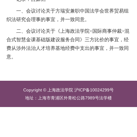
一、会议讨论关于方瑞安兼职中国法学会世界贸易组
织法研究会理事的事宜，并一致同意。
二、会议讨论关于《上海政法学院<国际商事仲裁>混
合式智慧金课基础版建设服务合同》三方比价的事宜，经
费从涉外法治人才培养基地经费中支出的事宜，并一致同
意。
Copyright © 上海政法学院 沪ICP备10024299号
地址：上海市青浦区外青松公路7989号法学楼