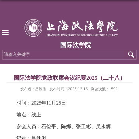
国际法学院
国际法学院党政联席会议纪要2025（二十八）
发布者：吕姝俐
发布时间：2025-12-16
浏览次数：
592
时间：2025年11月25日
地点：线上
参会人员：石俭平、陈娜、张卫彬、吴永辉
记录：吕姝俐