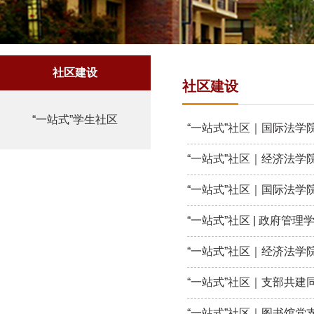
社区建设
社区建设
“一站式”学生社区
“一站式”社区｜国际法学
“一站式”社区｜经济法学院
“一站式”社区｜国际法学
“一站式”社区 | 政府管
“一站式”社区｜经济法学
“一站式”社区｜支部共
“一站式”社区｜图书馆党