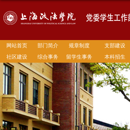
网站首页
部门简介
规章制度
支部建设
社区建设
综合事务
留学生事务
本科招生