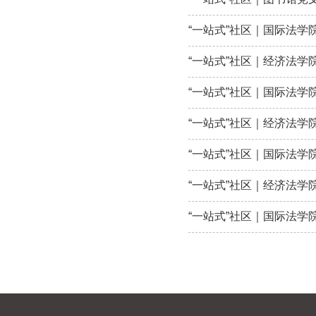
“一站式”社区｜国际法学
“一站式”社区｜经济法
“一站式”社区｜国际法学
“一站式”社区｜经济法学
“一站式”社区｜国际法学院
“一站式”社区｜经济法学
“一站式”社区｜国际法学院