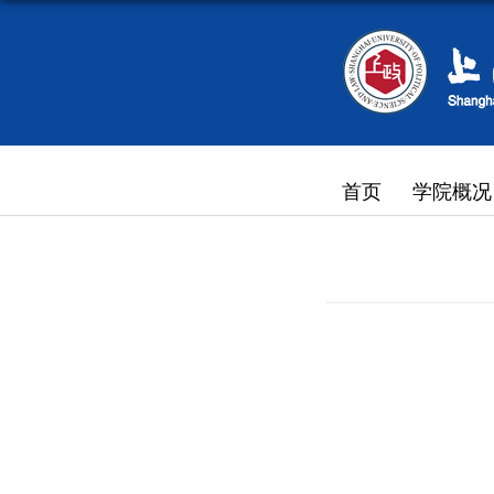
首页
学院概况