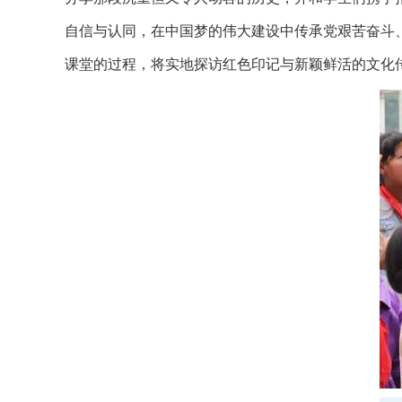
自信与认同，在中国梦的伟大建设中传承党艰苦奋斗
课堂的过程，将实地探访红色印记与新颖鲜活的文化