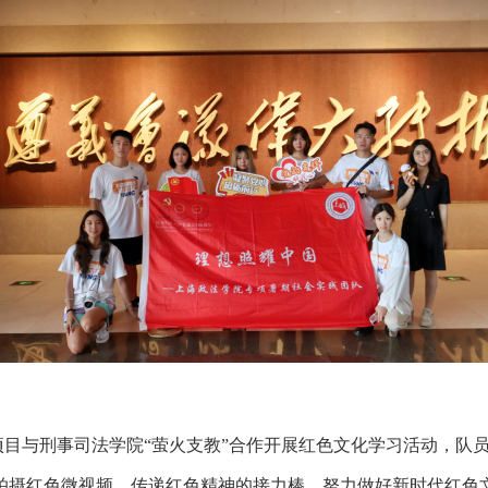
目与刑事司法学院“萤火支教”合作开展红色文化学习活动，队
拍摄红色微视频，传递红色精神的接力棒，努力做好新时代红色