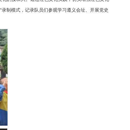
”录制模式，记录队员们参观学习遵义会址、开展党史