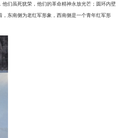
，他们虽死犹荣，他们的革命精神永放光芒；圆环内壁
托着，东南侧为老红军形象，西南侧是一个青年红军形