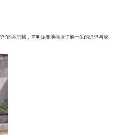
撰写的墓志铭，简明扼要地概括了他一生的追求与成