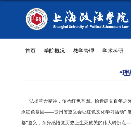
首页
学院概况
教学管理
学术科研
“
弘扬革命精神，传承红色基因。恰逢建党百年之
承红色基因——贵州省遵义会址红色文化学习活动” 
都”遵义，亲身感悟党历史上生死攸关的伟大转折点