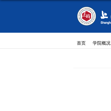
首页
学院概况