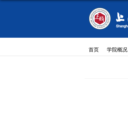
首页
学院概况