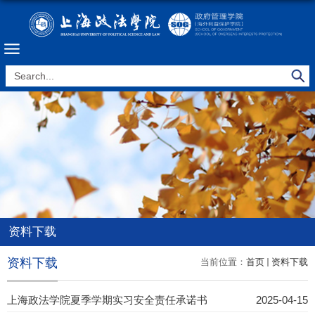
资料下载
资料下载
当前位置：
首页
资料下载
上海政法学院夏季学期实习安全责任承诺书
2025-04-15