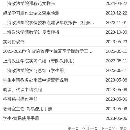
上海政法学院课程论文样张
2024-04-22
超星学习通作业论文查重检测
2023-12-22
上海政法学院学位授权点建设年度报告（社会工作专业）21、22
2023-11-01
上海政法学院教学进度表模板
2023-10-09
实习协议书
2023-05-23
2022-2023学年政府管理学院夏季学期教学工作方案
2023-05-11
上海政法学院实习总结（带队教师用）
2023-05-11
上海政法学院实习总结（学生用）
2023-05-11
学生申请教务处用章申请流程说明
2023-05-08
调课、代课申请流程
2023-05-08
答辩秘书操作手册
2023-05-06
教研室主任-简易使用手册
2023-05-06
学生-简易使用手册
2023-05-06
第一页
<<上一页
下一页>>
尾页