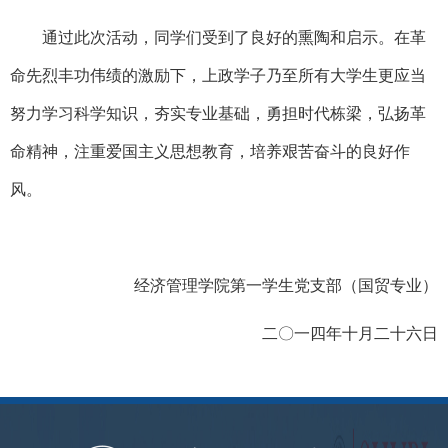
通过此次活动，同学们受到了良好的熏陶和启示。在革
命先烈丰功伟绩的激励下，上政学子乃至所有大学生更应当
努力学习科学知识，夯实专业基础，勇担时代栋梁，弘扬革
命精神，注重爱国主义思想教育，培养艰苦奋斗的良好作
风。
经济管理学院第一学生党支部（国贸专业）
二〇一四年十月二十六日