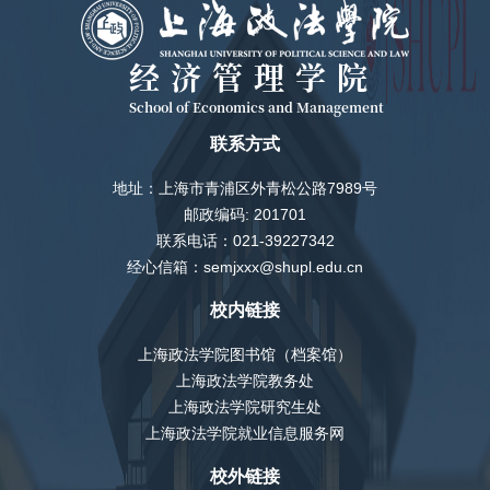
经济管理学院
School of Economics and Management
联系方式
地址：上海市青浦区外青松公路7989号
邮政编码: 201701
联系电话：021-39227342
经心信箱：semjxxx@shupl.edu.cn
校内链接
上海政法学院图书馆（档案馆）
上海政法学院教务处
上海政法学院研究生处
上海政法学院就业信息服务网
校外链接