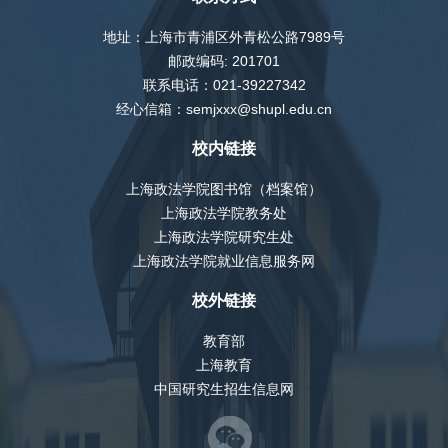
地址：上海市青浦区外青松公路7989号
邮政编码: 201701
联系电话：021-39227342
经心信箱：semjxxx@shupl.edu.cn
校内链接
上海政法学院图书馆（档案馆）
上海政法学院教务处
上海政法学院研究生处
上海政法学院就业信息服务网
校外链接
教育部
上海教育
中国研究生招生信息网