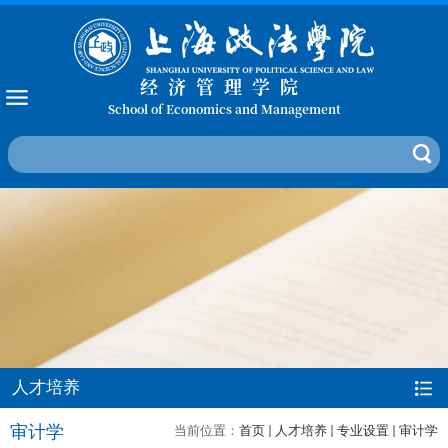
经济管理学院
School of Economics and Management
人才培养
审计学
当前位置：
首页
人才培养
专业设置
审计学