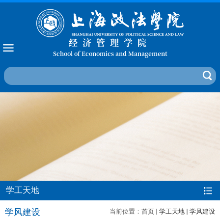
经济管理学院
School of Economics and Management
学工天地
学风建设
当前位置：
首页
学工天地
学风建设