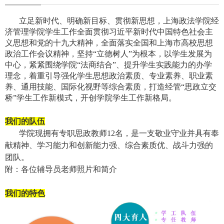
立足新时代、明确新目标、贯彻新思想，上海政法学院经
济管理学院学生工作全面贯彻习近平新时代中国特色社会主
义思想和党的十九大精神，全面落实全国和上海市高校思想
政治工作会议精神，坚持“立德树人”为根本，以学生发展为
中心，紧紧围绕学院“法商结合”、提升学生实践能力的办学
理念，着重引导强化学生思想政治素质、专业素养、职业素
养、通用技能、国际化视野等综合素质，打造经管“思政立交
桥”学生工作新模式，开创学院学生工作新格局。
我们的队伍
学院现拥有专职思政教师
12
名，是一支敬业守业并具有奉
献精神、学习能力和创新能力强、综合素质优、战斗力强的
团队。
附：各位辅导员老师照片和简介
我们的特色