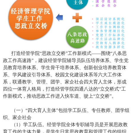
打造经管学院“思政立交桥”工作新模式——围绕“八条思
政工作高速路”，建设经管学院辅导员队伍培养体系、学生党
员教育培养体系、学生骨干培养体系、创新创业培养教育体
系、学风建设引导体系、校园文化建设体系等六大工作体
系，联通教学、管理、团学、家企社会四大育人主体，形成
四位一体育人格局，打造经管学院四通八达的“立交桥式”工
作新模式，推动思政工作进入快车道、驶上“立交桥”。
（一）“四大育人主体”包括学工队伍、专任教师、团学组
织、家企社会
（
1
）学工队伍。经管学院全体专职辅导员是开展思政教
育工作的主体力量，是学生日常思政教育和管理工作的组织