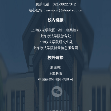
联系电话：021-39227342
经心信箱：semjxxx@shupl.edu.cn
校内链接
上海政法学院图书馆（档案馆）
上海政法学院教务处
上海政法学院研究生处
上海政法学院就业信息服务网
校外链接
教育部
上海教育
中国研究生招生信息网