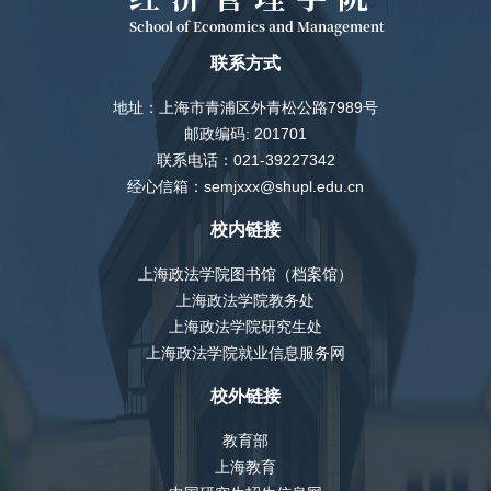
School of Economics and Management
联系方式
地址：上海市青浦区外青松公路7989号
邮政编码: 201701
联系电话：021-39227342
经心信箱：semjxxx@shupl.edu.cn
校内链接
上海政法学院图书馆（档案馆）
上海政法学院教务处
上海政法学院研究生处
上海政法学院就业信息服务网
校外链接
教育部
上海教育