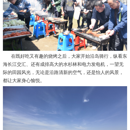
在既好吃又有趣的烧烤之后，大家开始沿岛骑行，纵看东
海长江交汇、还有成排高大的水杉林和电力发电机，一望无
际的田园风光，无论是沿路清新的空气，还是怡人的风景，
都让大家身心愉悦。