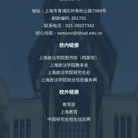
地址：上海市青浦区外青松公路7989号
邮政编码: 201701
联系电话：021-39227342
经心信箱：semjxxx@shupl.edu.cn
校内链接
上海政法学院图书馆（档案馆）
上海政法学院教务处
上海政法学院研究生处
上海政法学院就业信息服务网
校外链接
教育部
上海教育
中国研究生招生信息网