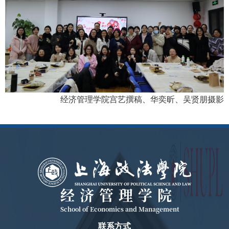
经济管理学院宫艺撰稿、华奕昕、吴贤朋摄影
经济管理学院
School of Economics and Management
联系方式