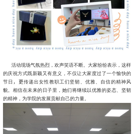
活动现场气氛热烈，欢声笑语不断。大家纷纷表示，这样
的庆祝方式既新颖又有意义，不仅让大家度过了一个愉快的
节日
，更
传递出女性教职工们坚韧、优雅、自信的精神风
貌。相信在未来的日子里，她们将继续以优雅的姿态、坚韧
的精神，为学院的发展贡献自己的力量。