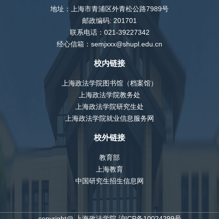
地址：上海市青浦区外青松公路7989号
邮政编码: 201701
联系电话：021-39227342
经心信箱：semjxxx@shupl.edu.cn
校内链接
上海政法学院图书馆（档案馆）
上海政法学院教务处
上海政法学院研究生处
上海政法学院就业信息服务网
校外链接
教育部
上海教育
中国研究生招生信息网
copyright@ 上海政法学院 沪ICP备10024299号