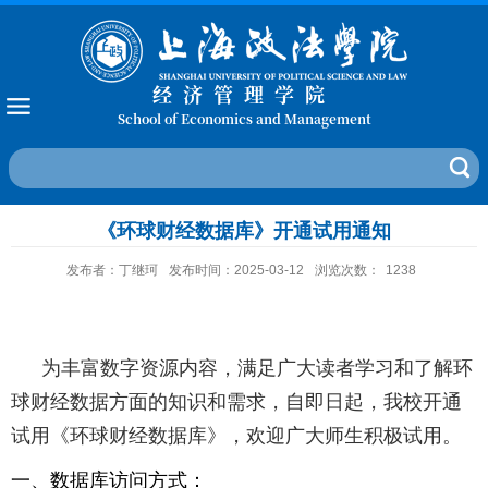
经济管理学院
School of Economics and Management
《环球财经数据库》开通试用通知
发布者：丁继珂
发布时间：2025-03-12
浏览次数：
1238
为丰富数字资源内容，满足广大读者学习和了解环
球财经数据方面的知识和需求，自即日起，我校开通
试用《环球财经数据库》，欢迎广大师生积极试用
。
一、数据库访问方式：