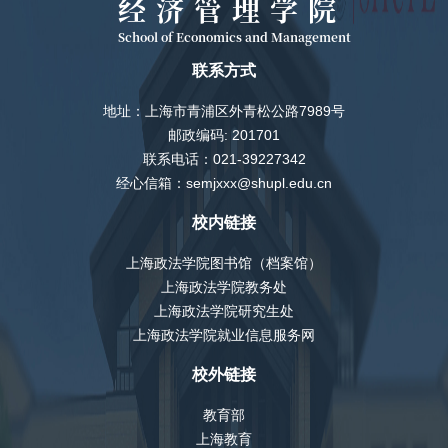
经济管理学院
School of Economics and Management
联系方式
地址：上海市青浦区外青松公路7989号
邮政编码: 201701
联系电话：021-39227342
经心信箱：semjxxx@shupl.edu.cn
校内链接
上海政法学院图书馆（档案馆）
上海政法学院教务处
上海政法学院研究生处
上海政法学院就业信息服务网
校外链接
教育部
上海教育