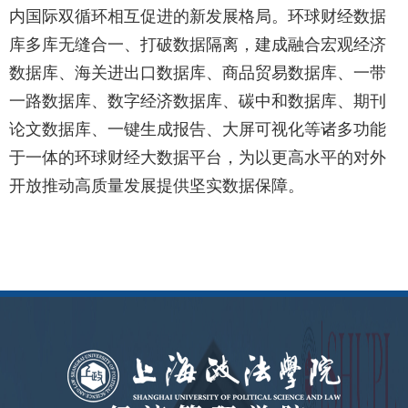
内国际双循环相互促进的新发展格局。环球财经数据
库多库无缝合一、打破数据隔离，建成融合宏观经济
数据库、海关进出口数据库、商品贸易数据库、一带
一路数据库、数字经济数据库、碳中和数据库、期刊
论文数据库、一键生成报告、大屏可视化等诸多功能
于一体的环球财经大数据平台，为以更高水平的对外
开放推动高质量发展提供坚实数据保障。