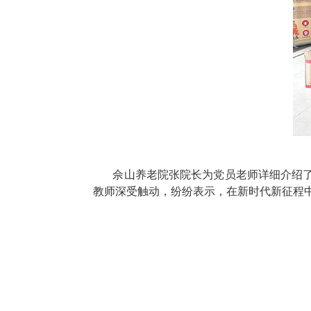
佘山养老院张院长为党员老师详细介绍
教师深受触动，纷纷表示，在新时代新征程