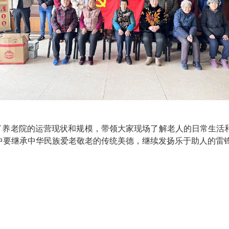
了养老院的运营现状和规模，带领大家现场了解老人的日常生活
中要继承中华民族爱老敬老的传统美德，继续发扬乐于助人的雷