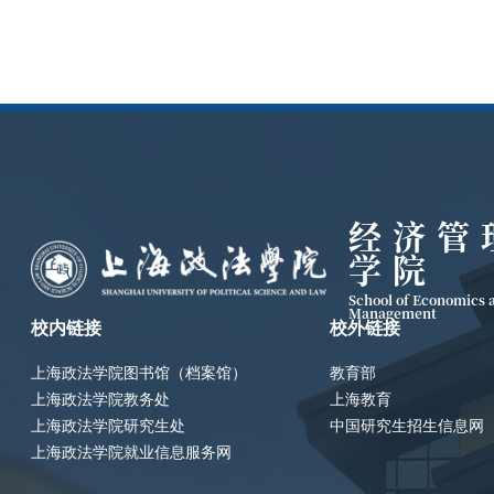
经济管
学院
School of Economics 
Management
校内链接
校外链接
上海政法学院图书馆（档案馆）
教育部
上海政法学院教务处
上海教育
上海政法学院研究生处
中国研究生招生信息网
上海政法学院就业信息服务网