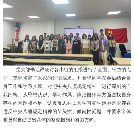
党支部书记严瑛对各小组的汇报进行了全面、细致的点
评，充分肯定了大家的讨论成果。并要求同学在会后结合自
身工作和学习实际，对照中央八项规定精神，进行深刻的自
我剖析。从思想认识、学习作风、廉洁自律等方面查找自身
存在的问题和不足，认真反思在日常学习和生活中是否存在
违反中央八项规定精神的苗头性、倾向性问题，并要求全体
党员对自己提出具体的整改措施和努力方向。