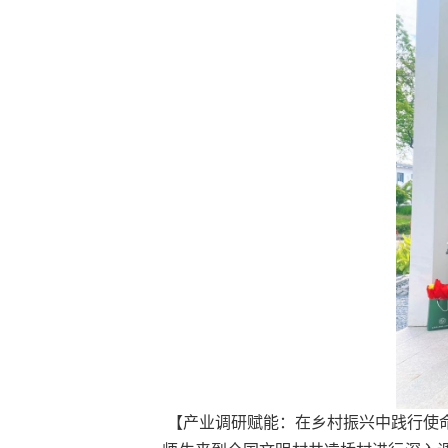
【产业调研赋能：在乡村振兴中践行使