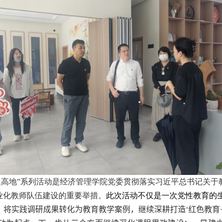
人高地”系列活动是经济管理学院党委贯彻落实习近平总书记关
业化教师队伍建设的重要举措。
此次活动不仅是一次党性教育的
，将实践调研成果转化为教育教学案例，继续深耕打造‘红色教育