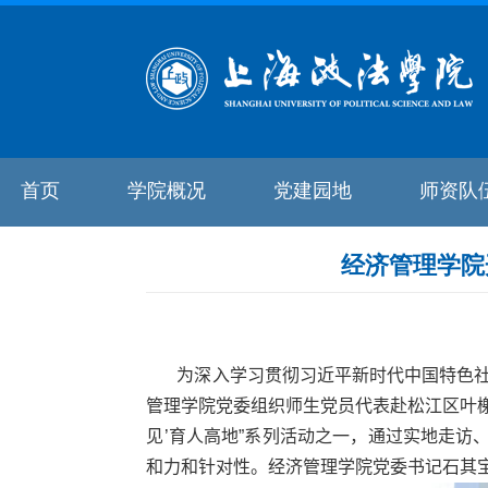
首页
学院概况
党建园地
师资队
经济管理学院
为深入学习贯彻习近平新时代中国特色社
管理学院党委组织师生党员代表赴松江区叶榭
见’育人高地”系列活动之一，通过实地走
和力和针对性。经济管理学院党委书记石其