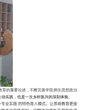
于教育的重要论述，不断完善学院师生思想政治
生动实践，也是一次乡村振兴的深刻体验。
+
专业实践’的特色育人模式，让思政教育更接