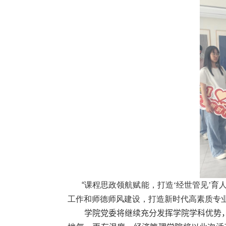
“
课程思政领航赋能，打造‘经世管见’育
工作和师德师风建设，打造新时代高素质专
学院党委将继续充分发挥学院学科优势