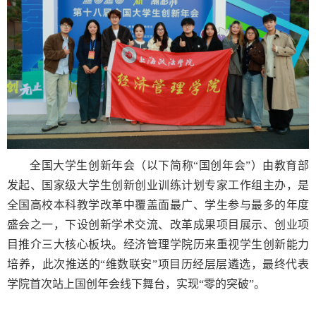
全国大学生创新年会（以下简称“国创年会”）由教育部
发起、国家级大学生创新创业训练计划专家工作组主办，是
全国高校本科教学改革中覆盖面最广、学生参与最多的年度
盛会之一，下设创新学术交流、改革成果项目展示、创业项
目推介三大核心板块。经济管理学院历来重视学生创新能力
培养，此次推送的“维数联安”项目历经层层遴选，最终代表
学院首次站上国创年会线下舞台，实现“零的突破”。