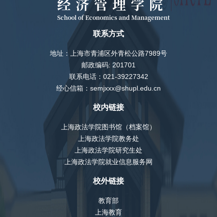
经济管理学院
School of Economics and Management
联系方式
地址：上海市青浦区外青松公路7989号
邮政编码: 201701
联系电话：021-39227342
经心信箱：semjxxx@shupl.edu.cn
校内链接
上海政法学院图书馆（档案馆）
上海政法学院教务处
上海政法学院研究生处
上海政法学院就业信息服务网
校外链接
教育部
上海教育