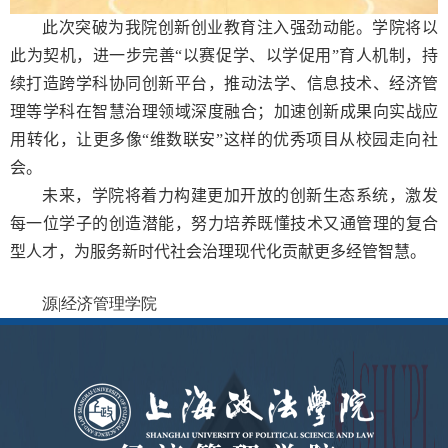
此次突破为我院创新创业教育注入强劲动能。学院将以
此为契机，进一步完善“以赛促学、以学促用”育人机制，持
续打造跨学科协同创新平台，推动法学、信息技术、经济管
理等学科在智慧治理领域深度融合；加速创新成果向实战应
用转化，让更多像“维数联安”这样的优秀项目从校园走向社
会。
未来，学院将着力构建更加开放的创新生态系统，激发
每一位学子的创造潜能，努力培养既懂技术又通管理的复合
型人才，为服务新时代社会治理现代化贡献更多经管智慧。
源|经济管理学院