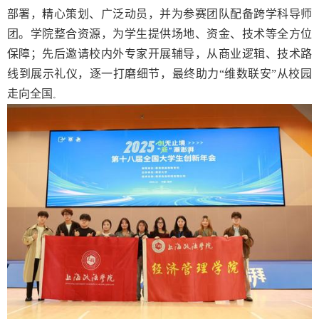
部署，精心策划、广泛动员，并为参赛团队配备跨学科导师
团。学院整合资源，为学生提供场地、资金、技术等全方位
保障；先后邀请校内外专家开展辅导，从商业逻辑、技术路
线到展示礼仪，逐一打磨细节，最终助力“维数联安”从校园
走向全国
。