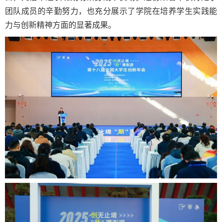
团队成员的辛勤努力，也充分展示了学院在培养学生实践能
力与创新精神方面的显著成果。