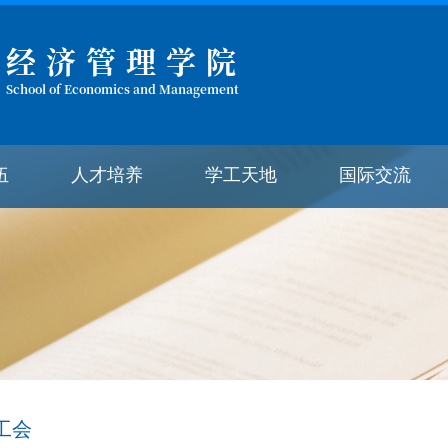
经济管理学院
School of Economics and Management
伍
人才培养
学工天地
国际交流
工会