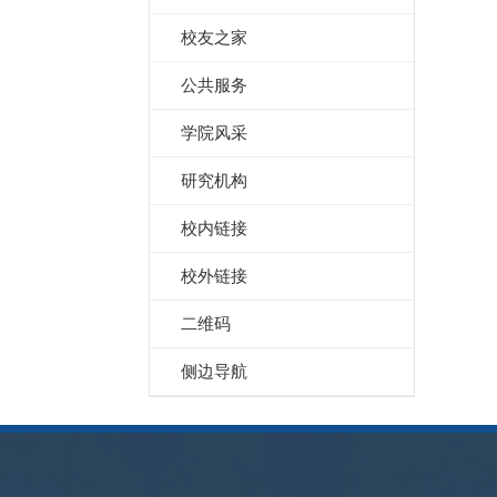
校友之家
公共服务
学院风采
研究机构
校内链接
校外链接
二维码
侧边导航