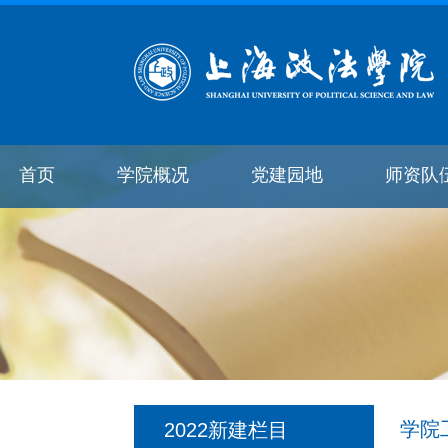
首页
学院概况
党建园地
师资队
学院
2022新建栏目