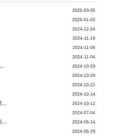
2025-03-05
2025-01-02
2024-12-24
2024-11-19
2024-11-06
2024-11-04
.
2024-10-29
2024-10-29
2024-10-21
2024-10-14
..
2024-10-12
2024-07-04
..
2024-06-14
2024-05-29